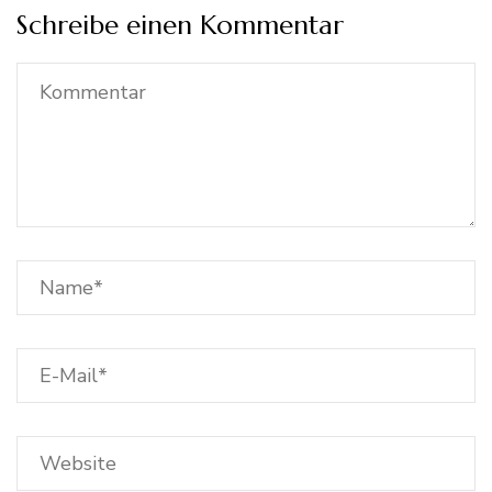
Schreibe einen Kommentar