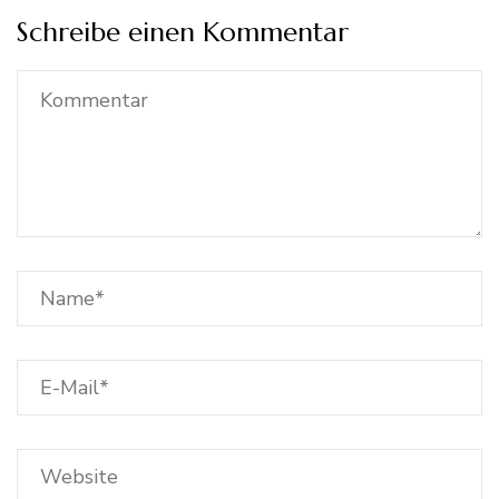
Schreibe einen Kommentar