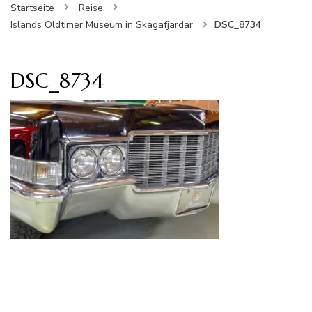
Startseite
Reise
DSC_8734
Islands Oldtimer Museum in Skagafjardar
DSC_8734