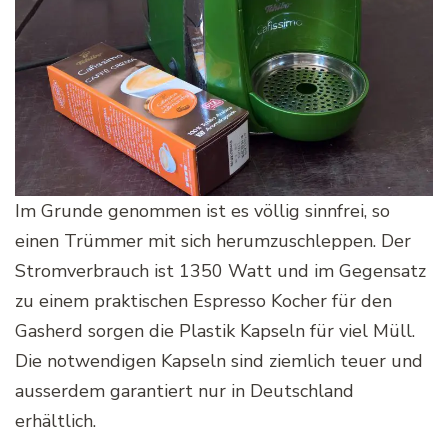
Im Grunde genommen ist es völlig sinnfrei, so
einen Trümmer mit sich herumzuschleppen. Der
Stromverbrauch ist 1350 Watt und im Gegensatz
zu einem praktischen Espresso Kocher für den
Gasherd sorgen die Plastik Kapseln für viel Müll.
Die notwendigen Kapseln sind ziemlich teuer und
ausserdem garantiert nur in Deutschland
erhältlich.