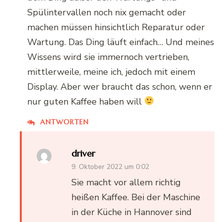
Spülintervallen noch nix gemacht oder
machen müssen hinsichtlich Reparatur oder
Wartung. Das Ding läuft einfach… Und meines
Wissens wird sie immernoch vertrieben,
mittlerweile, meine ich, jedoch mit einem
Display. Aber wer braucht das schon, wenn er
nur guten Kaffee haben will
ANTWORTEN
driver
9. Oktober 2022 um 0:02
Sie macht vor allem richtig
heißen Kaffee. Bei der Maschine
in der Küche in Hannover sind