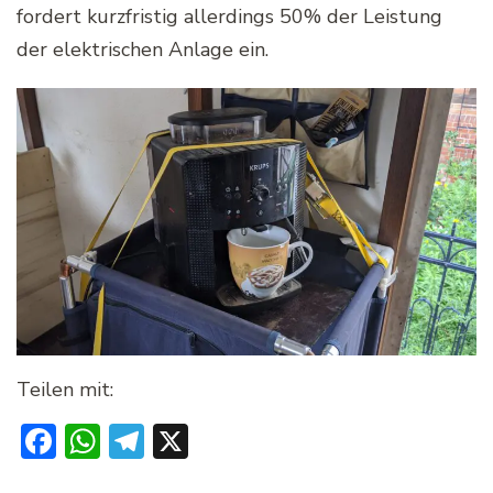
fordert kurzfristig allerdings 50% der Leistung
der elektrischen Anlage ein.
Teilen mit:
Facebook
WhatsApp
Telegram
X