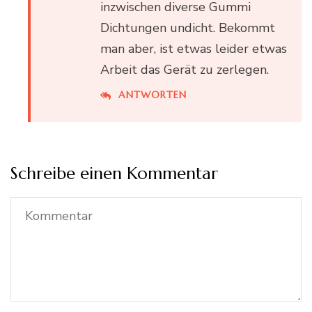
inzwischen diverse Gummi
Dichtungen undicht. Bekommt
man aber, ist etwas leider etwas
Arbeit das Gerät zu zerlegen.
ANTWORTEN
Schreibe einen Kommentar