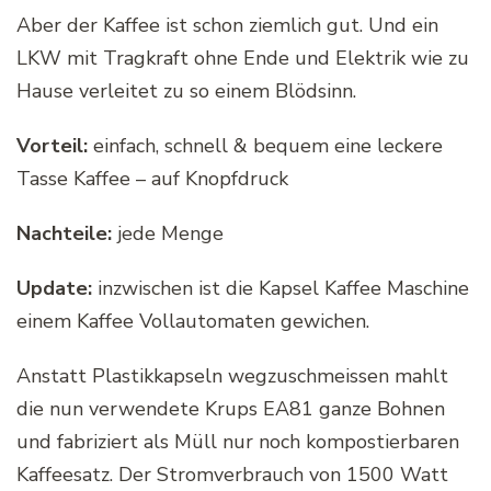
Aber der Kaffee ist schon ziemlich gut. Und ein
LKW mit Tragkraft ohne Ende und Elektrik wie zu
Hause verleitet zu so einem Blödsinn.
Vorteil:
einfach, schnell & bequem eine leckere
Tasse Kaffee – auf Knopfdruck
Nachteile:
jede Menge
Update:
inzwischen ist die Kapsel Kaffee Maschine
einem Kaffee Vollautomaten gewichen.
Anstatt Plastikkapseln wegzuschmeissen mahlt
die nun verwendete Krups EA81 ganze Bohnen
und fabriziert als Müll nur noch kompostierbaren
Kaffeesatz. Der Stromverbrauch von 1500 Watt