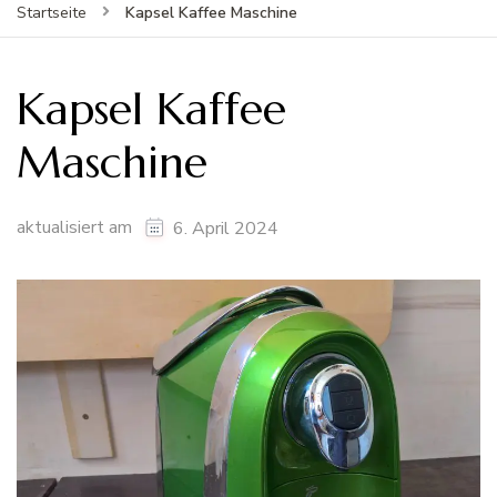
Kapsel Kaffee Maschine
Startseite
Kapsel Kaffee
Maschine
aktualisiert am
6. April 2024