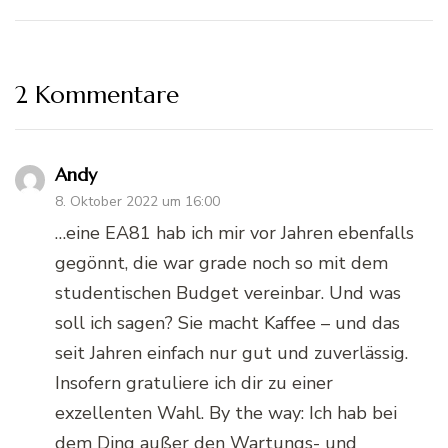
2 Kommentare
Andy
8. Oktober 2022 um 16:00
…eine EA81 hab ich mir vor Jahren ebenfalls
gegönnt, die war grade noch so mit dem
studentischen Budget vereinbar. Und was
soll ich sagen? Sie macht Kaffee – und das
seit Jahren einfach nur gut und zuverlässig.
Insofern gratuliere ich dir zu einer
exzellenten Wahl. By the way: Ich hab bei
dem Ding außer den Wartungs- und