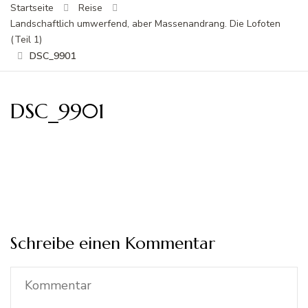
Startseite
Reise
Landschaftlich umwerfend, aber Massenandrang. Die Lofoten
(Teil 1)
DSC_9901
DSC_9901
Schreibe einen Kommentar