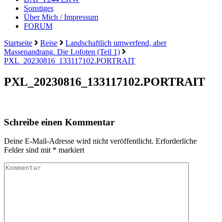
Sonstiges
Über Mich / Impressum
FORUM
Startseite
Reise
Landschaftlich umwerfend, aber
Massenandrang. Die Lofoten (Teil 1)
PXL_20230816_133117102.PORTRAIT
PXL_20230816_133117102.PORTRAIT
Schreibe einen Kommentar
Deine E-Mail-Adresse wird nicht veröffentlicht.
Erforderliche
Felder sind mit
*
markiert
Kommentar