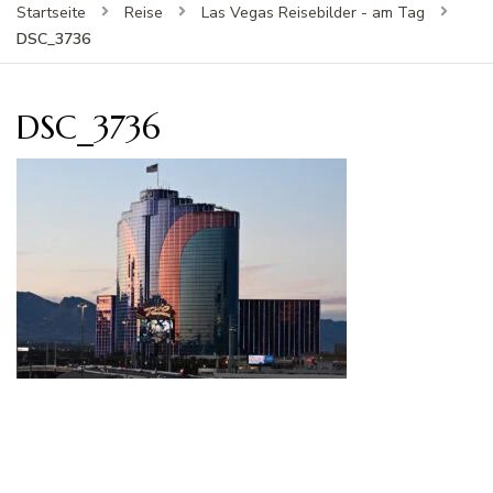
Startseite
Reise
Las Vegas Reisebilder - am Tag
DSC_3736
DSC_3736