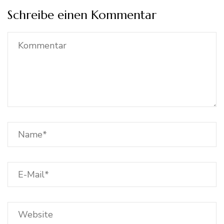
Schreibe einen Kommentar