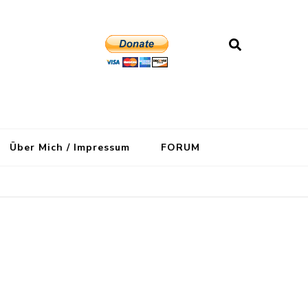
Über Mich / Impressum
FORUM