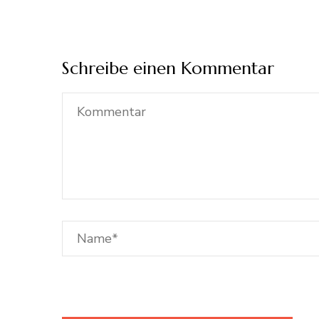
Schreibe einen Kommentar