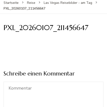
Startseite
Reise
Las Vegas Reisebilder - am Tag
PXL_20260107_211456647
PXL_20260107_211456647
Schreibe einen Kommentar