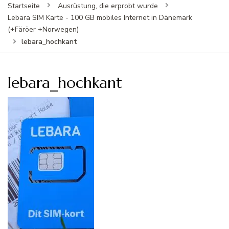
Startseite
Ausrüstung, die erprobt wurde
Lebara SIM Karte - 100 GB mobiles Internet in Dänemark
(+Färöer +Norwegen)
lebara_hochkant
lebara_hochkant