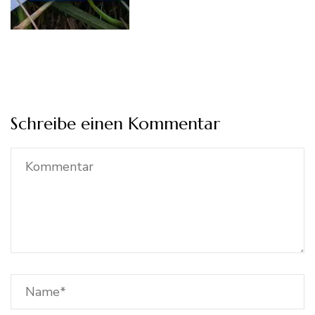
Schreibe einen Kommentar