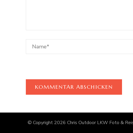
© Copyright 2026
Chris Outdoor LKW Foto & Reis