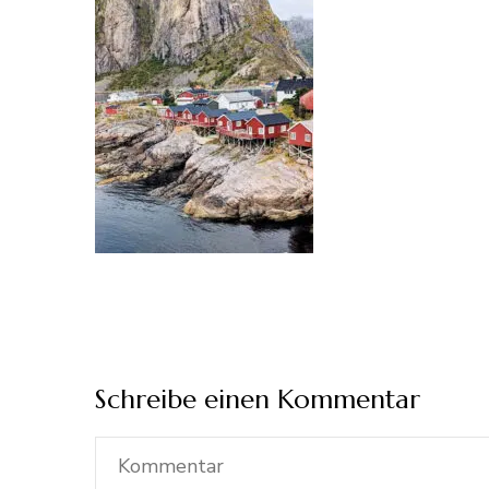
Schreibe einen Kommentar