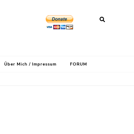
Über Mich / Impressum
FORUM