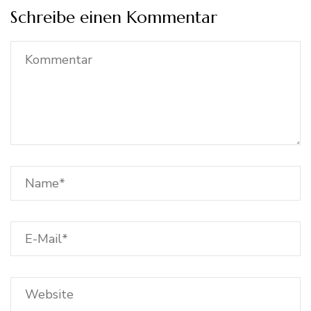
Schreibe einen Kommentar