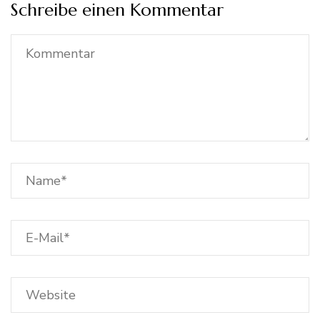
Schreibe einen Kommentar