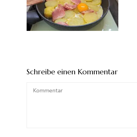
Schreibe einen Kommentar