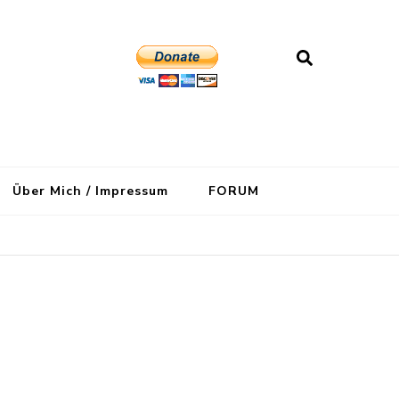
Über Mich / Impressum
FORUM