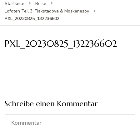
Startseite
Reise
Lofoten Teil 3: Flakstadoya & Moskenesoy
PXL_20230825_132236602
PXL_20230825_132236602
Schreibe einen Kommentar