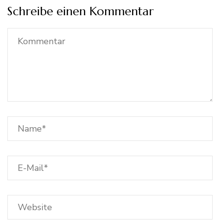
Schreibe einen Kommentar