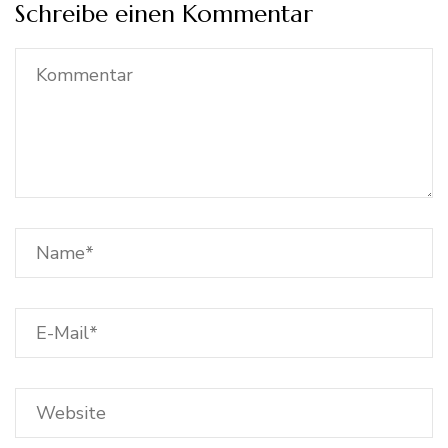
Schreibe einen Kommentar