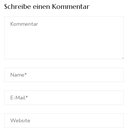
Schreibe einen Kommentar