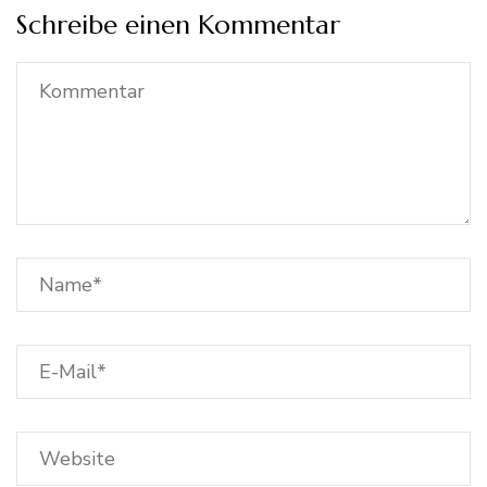
Schreibe einen Kommentar