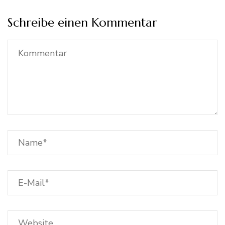
Schreibe einen Kommentar