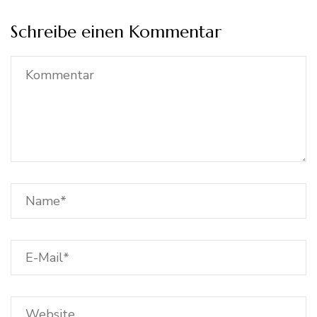
Schreibe einen Kommentar