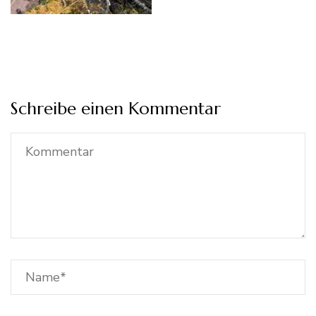
Schreibe einen Kommentar