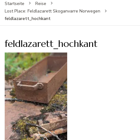
Startseite
Reise
Lost Place: Feldlazarett Skoganvarre Norwegen
feldlazarett_hochkant
feldlazarett_hochkant