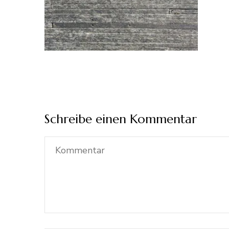
Schreibe einen Kommentar