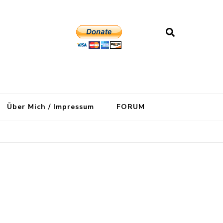
Über Mich / Impressum
FORUM