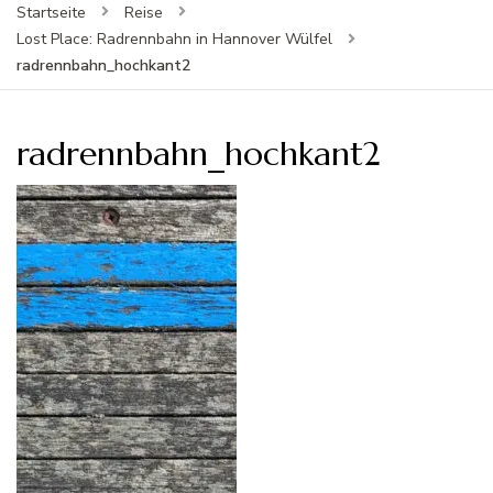
Startseite
Reise
Lost Place: Radrennbahn in Hannover Wülfel
radrennbahn_hochkant2
radrennbahn_hochkant2