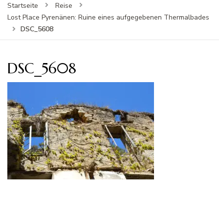
Startseite
Reise
Lost Place Pyrenänen: Ruine eines aufgegebenen Thermalbades
DSC_5608
DSC_5608