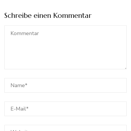
Schreibe einen Kommentar