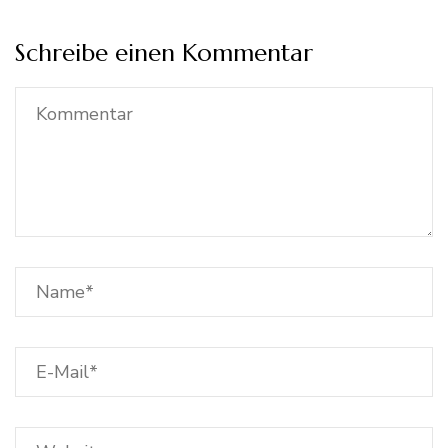
Schreibe einen Kommentar