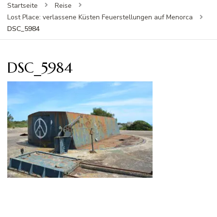
Startseite
Reise
Lost Place: verlassene Küsten Feuerstellungen auf Menorca
DSC_5984
DSC_5984