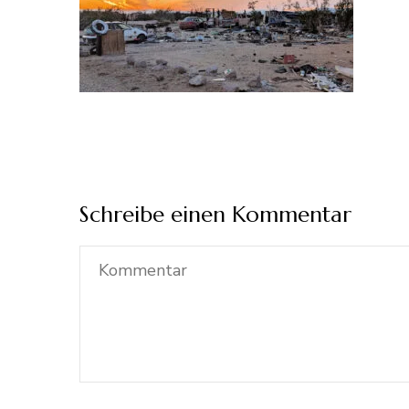
Schreibe einen Kommentar