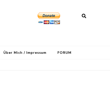
Über Mich / Impressum
FORUM