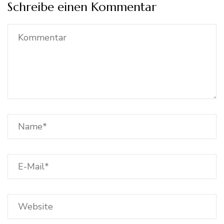
Schreibe einen Kommentar