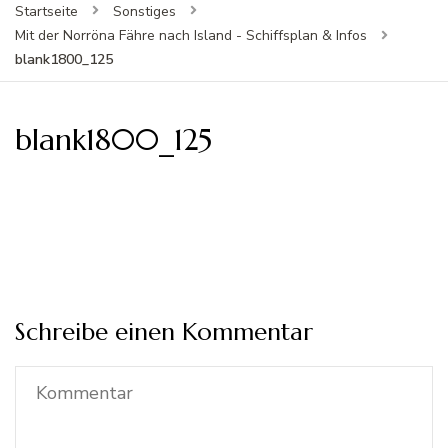
Startseite
Sonstiges
Mit der Norröna Fähre nach Island - Schiffsplan & Infos
blank1800_125
blank1800_125
Schreibe einen Kommentar