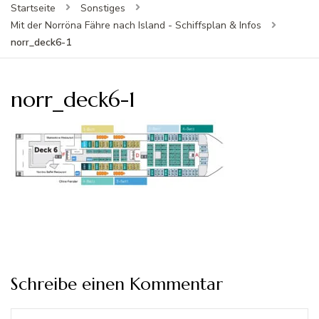
Startseite
Sonstiges
Mit der Norröna Fähre nach Island - Schiffsplan & Infos
norr_deck6-1
norr_deck6-1
Schreibe einen Kommentar