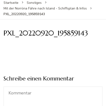
Startseite
Sonstiges
Mit der Norröna Fähre nach Island - Schiffsplan & Infos
PXL_20220920_195859143
PXL_20220920_195859143
Schreibe einen Kommentar