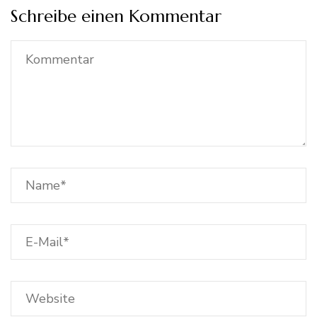
Schreibe einen Kommentar