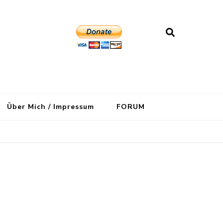
Über Mich / Impressum
FORUM