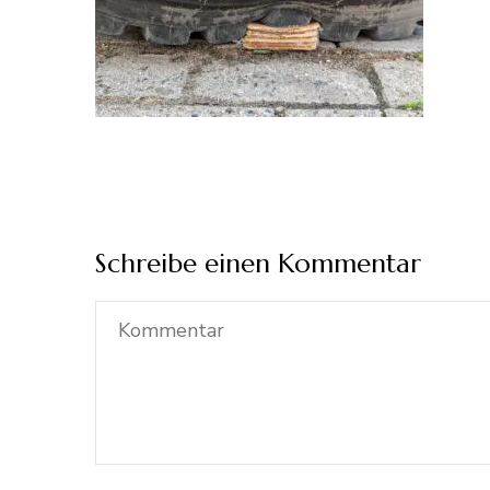
Schreibe einen Kommentar