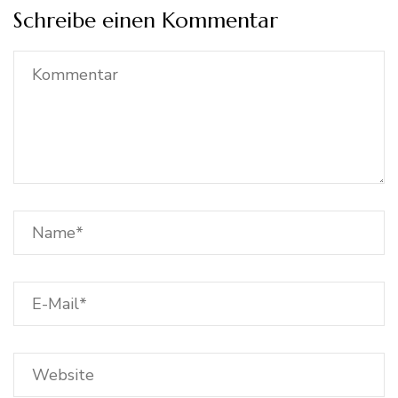
Schreibe einen Kommentar