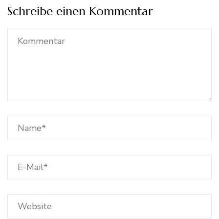
Schreibe einen Kommentar