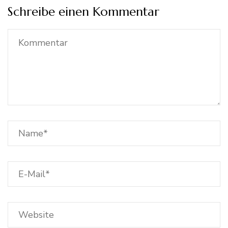
Schreibe einen Kommentar