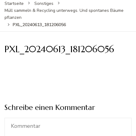
Startseite
Sonstiges
Müll sammeln & Recycling unterwegs. Und spontanes Bäume
pflanzen
PXL_20240613_181206056
PXL_20240613_181206056
Schreibe einen Kommentar