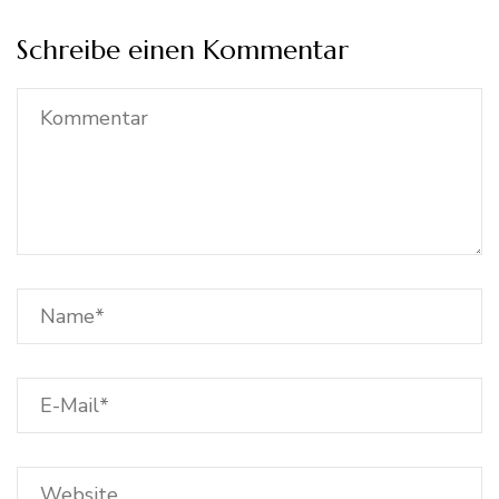
Schreibe einen Kommentar