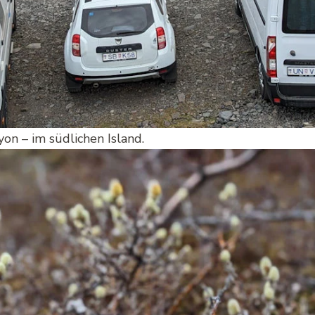
n – im südlichen Island.