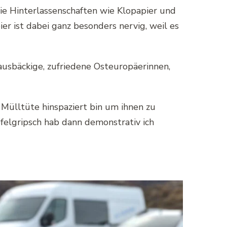
die Hinterlassenschaften wie Klopapier und
 ist dabei ganz besonders nervig, weil es
ausbäckige, zufriedene Osteuropäerinnen,
 Mülltüte hinspaziert bin um ihnen zu
felgripsch hab dann demonstrativ ich