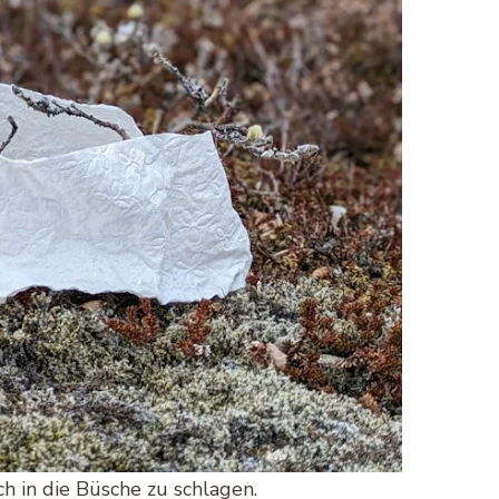
h in die Büsche zu schlagen.