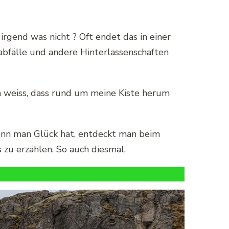
irgend was nicht ? Oft endet das in einer
abfälle und andere Hinterlassenschaften
n weiss, dass rund um meine Kiste herum
enn man Glück hat, entdeckt man beim
zu erzählen. So auch diesmal.