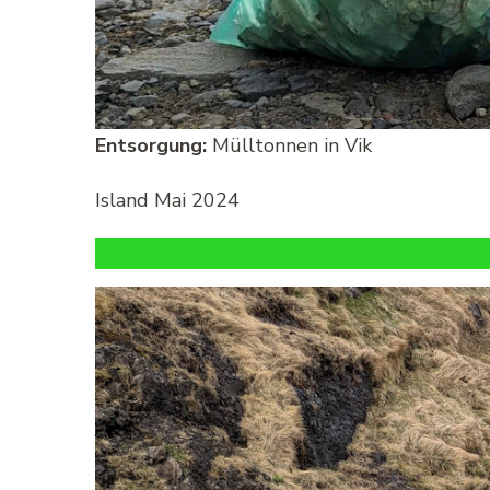
Entsorgung:
Mülltonnen in Vik
Island Mai 2024