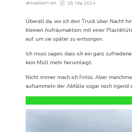
aktualisiert am
28. Mai 2024
Überall da, wo ich den Truck über Nacht hin
kleinen Aufräumaktion: mit einer Plastikt
auf, um sie später zu entsorgen.
Ich muss sagen, dass ich ein ganz zufriede
kein Müll mehr herumliegt.
Nicht immer mach ich Fotos. Aber manchmal
aufsammeln der Abfälle sogar noch irgend e