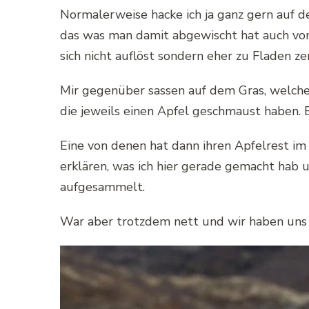
Normalerweise hacke ich ja ganz gern auf d
das was man damit abgewischt hat auch von
sich nicht auflöst sondern eher zu Fladen ze
Mir gegenüber sassen auf dem Gras, welches
die jeweils einen Apfel geschmaust haben. E
Eine von denen hat dann ihren Apfelrest im
erklären, was ich hier gerade gemacht hab 
aufgesammelt.
War aber trotzdem nett und wir haben uns