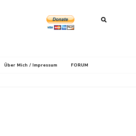
Über Mich / Impressum
FORUM