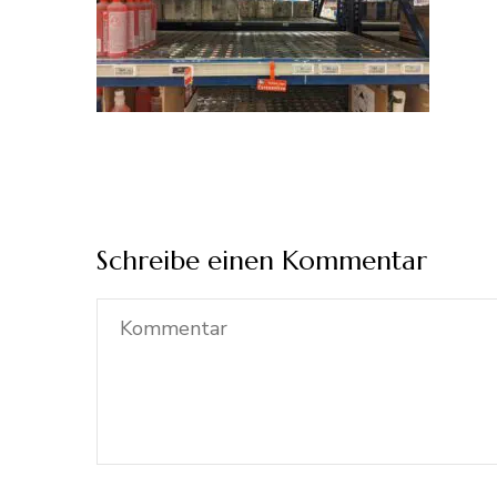
Schreibe einen Kommentar