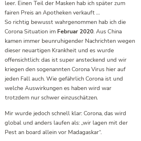
leer. Einen Teil der Masken hab ich später zum
fairen Preis an Apotheken verkauft …
So richtig bewusst wahrgenommen hab ich die
Corona Situation im
Februar 2020
. Aus China
kamen immer beunruhigender Nachrichten wegen
dieser neuartigen Krankheit und es wurde
offensichtlich: das ist super ansteckend und wir
kriegen den sogenannten Corona Virus hier auf
jeden Fall auch. Wie gefährlich Corona ist und
welche Auswirkungen es haben wird war
trotzdem nur schwer einzuschätzen.
Mir wurde jedoch schnell klar: Corona, das wird
global und anders laufen als: „wir lagen mit der
Pest an board allein vor Madagaskar“.