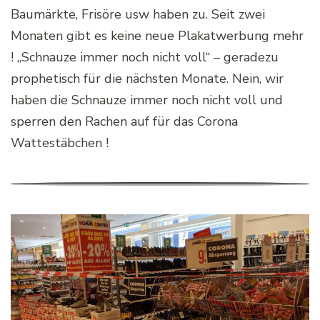
Baumärkte, Frisöre usw haben zu. Seit zwei
Monaten gibt es keine neue Plakatwerbung mehr
! „Schnauze immer noch nicht voll“ – geradezu
prophetisch für die nächsten Monate. Nein, wir
haben die Schnauze immer noch nicht voll und
sperren den Rachen auf für das Corona
Wattestäbchen !