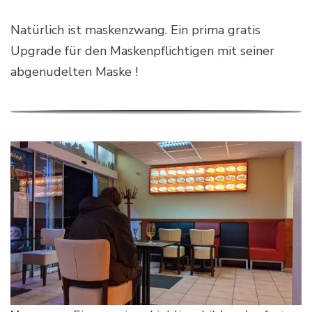
Natürlich ist maskenzwang. Ein prima gratis
Upgrade für den Maskenpflichtigen mit seiner
abgenudelten Maske !