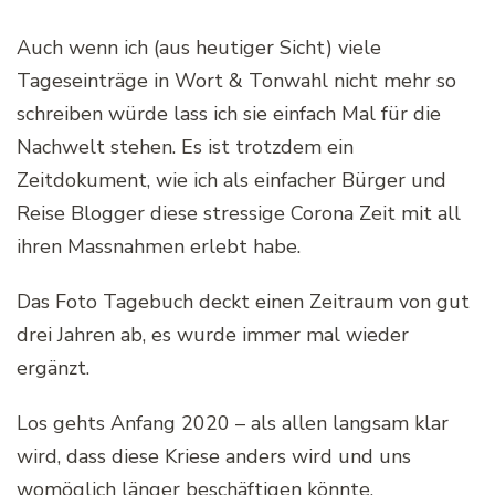
Auch wenn ich (aus heutiger Sicht) viele
Tageseinträge in Wort & Tonwahl nicht mehr so
schreiben würde lass ich sie einfach Mal für die
Nachwelt stehen. Es ist trotzdem ein
Zeitdokument, wie ich als einfacher Bürger und
Reise Blogger diese stressige Corona Zeit mit all
ihren Massnahmen erlebt habe.
Das Foto Tagebuch deckt einen Zeitraum von gut
drei Jahren ab, es wurde immer mal wieder
ergänzt.
Los gehts Anfang 2020 – als allen langsam klar
wird, dass diese Kriese anders wird und uns
womöglich länger beschäftigen könnte.