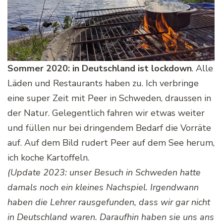
Sommer 2020: in Deutschland ist lockdown
. Alle
Läden und Restaurants haben zu. Ich verbringe
eine super Zeit mit Peer in Schweden, draussen in
der Natur. Gelegentlich fahren wir etwas weiter
und füllen nur bei dringendem Bedarf die Vorräte
auf. Auf dem Bild rudert Peer auf dem See herum,
ich koche Kartoffeln.
(Update 2023: unser Besuch in Schweden hatte
damals noch ein kleines Nachspiel. Irgendwann
haben die Lehrer rausgefunden, dass wir gar nicht
in Deutschland waren. Daraufhin haben sie uns ans