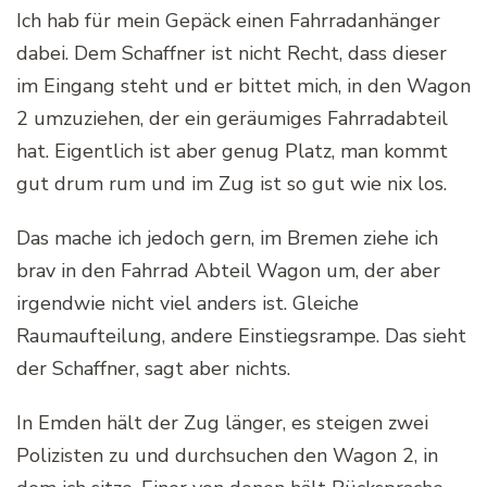
Ich hab für mein Gepäck einen Fahrradanhänger
dabei. Dem Schaffner ist nicht Recht, dass dieser
im Eingang steht und er bittet mich, in den Wagon
2 umzuziehen, der ein geräumiges Fahrradabteil
hat. Eigentlich ist aber genug Platz, man kommt
gut drum rum und im Zug ist so gut wie nix los.
Das mache ich jedoch gern, im Bremen ziehe ich
brav in den Fahrrad Abteil Wagon um, der aber
irgendwie nicht viel anders ist. Gleiche
Raumaufteilung, andere Einstiegsrampe. Das sieht
der Schaffner, sagt aber nichts.
In Emden hält der Zug länger, es steigen zwei
Polizisten zu und durchsuchen den Wagon 2, in