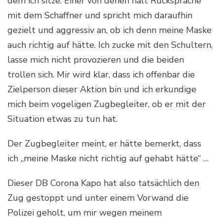
dem ich sitze. Einer von denen hält Rücksprache
mit dem Schaffner und spricht mich daraufhin
gezielt und aggressiv an, ob ich denn meine Maske
auch richtig auf hätte. Ich zucke mit den Schultern,
lasse mich nicht provozieren und die beiden
trollen sich. Mir wird klar, dass ich offenbar die
Zielperson dieser Aktion bin und ich erkundige
mich beim vogeligen Zugbegleiter, ob er mit der
Situation etwas zu tun hat.
Der Zugbegleiter meint, er hätte bemerkt, dass
ich „meine Maske nicht richtig auf gehabt hätte“ …
Dieser DB Corona Kapo hat also tatsächlich den
Zug gestoppt und unter einem Vorwand die
Polizei geholt, um mir wegen meinem