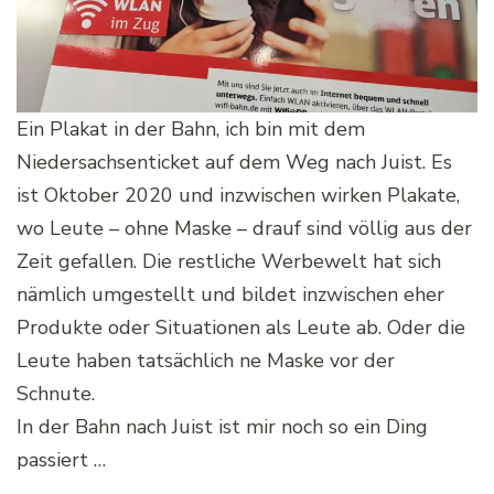
Ein Plakat in der Bahn, ich bin mit dem
Niedersachsenticket auf dem Weg nach Juist. Es
ist Oktober 2020 und inzwischen wirken Plakate,
wo Leute – ohne Maske – drauf sind völlig aus der
Zeit gefallen. Die restliche Werbewelt hat sich
nämlich umgestellt und bildet inzwischen eher
Produkte oder Situationen als Leute ab. Oder die
Leute haben tatsächlich ne Maske vor der
Schnute.
In der Bahn nach Juist ist mir noch so ein Ding
passiert …