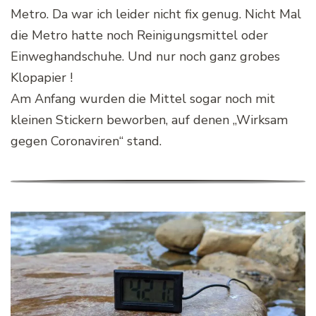
Metro. Da war ich leider nicht fix genug. Nicht Mal
die Metro hatte noch Reinigungsmittel oder
Einweghandschuhe. Und nur noch ganz grobes
Klopapier !
Am Anfang wurden die Mittel sogar noch mit
kleinen Stickern beworben, auf denen „Wirksam
gegen Coronaviren“ stand.