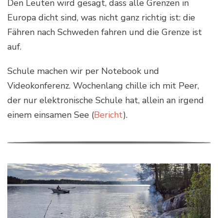
Den Leuten wird gesagt, dass alle Grenzen in
Europa dicht sind, was nicht ganz richtig ist: die
Fähren nach Schweden fahren und die Grenze ist
auf.
Schule machen wir per Notebook und
Videokonferenz. Wochenlang chille ich mit Peer,
der nur elektronische Schule hat, allein an irgend
einem einsamen See (
Bericht
).