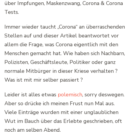
über Impfungen, Maskenzwang, Corona & Corona
Tests.
Immer wieder taucht „Corona“ an überraschenden
Stellen auf und dieser Artikel beantwortet vor
allem die Frage, was Corona eigentlich mit den
Menschen gemacht hat. Wie haben sich Nachbarn,
Polizisten, Geschäftsleute, Politiker oder ganz
normale Mitbürger in dieser Kriese verhalten ?
Was ist mit mir selber passiert ?
Leider ist alles etwas
polemisch
, sorry deswegen.
Aber so drücke ich meinen Frust nun Mal aus.
Viele Einträge wurden mit einer unglaublichen
Wut im Bauch über das Erlebte geschrieben, oft
noch am selben Abend.