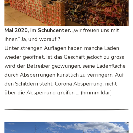
Mai 2020, im Schuhcenter.
„wir freuen uns mit
ihnen.“ Ja, und worauf ?
Unter strengen Auflagen haben manche Läden
wieder geöffnet. Ist das Geschäft jedoch zu gross
wird der Betreiber gezwungen, seine Ladenfläche
durch Absperrungen künstlich zu verringern. Auf
den Schildern steht: Corona Absperrung, nicht
über die Absperrung greifen … (hmmm klar)