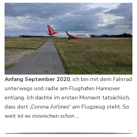
Anfang September 2020
, ich bin mit dem Fahrrad
unterwegs und radle am Flughafen Hannover
entlang. Ich dachte im ersten Moment tatsächlich,
dass dort „Corona Airlines“ am Flugzeug steht. So
weit ist es inzwischen schon …