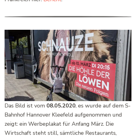
Das Bild ist vom
08.05.2020
, es wurde auf dem S-
Bahnhof Hannover Kleefeld aufgenommen und
zeigt: ein Werbeplakat für Anfang März. Die
Wirtschaft steht still, sämtliche Restaurants,