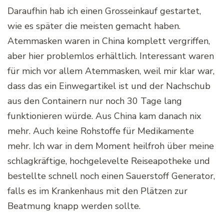
Daraufhin hab ich einen Grosseinkauf gestartet,
wie es später die meisten gemacht haben.
Atemmasken waren in China komplett vergriffen,
aber hier problemlos erhältlich. Interessant waren
für mich vor allem Atemmasken, weil mir klar war,
dass das ein Einwegartikel ist und der Nachschub
aus den Containern nur noch 30 Tage lang
funktionieren würde. Aus China kam danach nix
mehr. Auch keine Rohstoffe für Medikamente
mehr. Ich war in dem Moment heilfroh über meine
schlagkräftige, hochgelevelte Reiseapotheke und
bestellte schnell noch einen Sauerstoff Generator,
falls es im Krankenhaus mit den Plätzen zur
Beatmung knapp werden sollte.