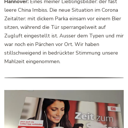
Hannover:
Eines meiner Lieblingsbilder: der fast
leere China Imbiss. Die neue Situation im Corona
Zeitalter: mit dickem Parka einsam vor einem Bier
sitzen, während die Tür sperrangelweit auf
Zugluft eingestellt ist. Ausser dem Typen und mir
war noch ein Pärchen vor Ort. Wir haben
stillschweigend in bedrückter Stimmung unsere
Mahlzeit eingenommen.