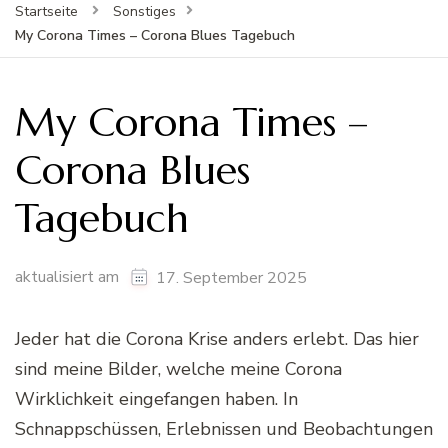
Startseite
Sonstiges
My Corona Times – Corona Blues Tagebuch
My Corona Times –
Corona Blues
Tagebuch
aktualisiert am
17. September 2025
Jeder hat die Corona Krise anders erlebt. Das hier
sind meine Bilder, welche meine Corona
Wirklichkeit eingefangen haben. In
Schnappschüssen, Erlebnissen und Beobachtungen