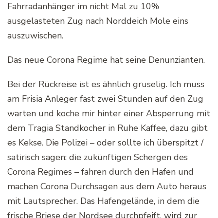
Fahrradanhänger im nicht Mal zu 10%
ausgelasteten Zug nach Norddeich Mole eins
auszuwischen.
Das neue Corona Regime hat seine Denunzianten.
Bei der Rückreise ist es ähnlich gruselig. Ich muss
am Frisia Anleger fast zwei Stunden auf den Zug
warten und koche mir hinter einer Absperrung mit
dem Tragia Standkocher in Ruhe Kaffee, dazu gibt
es Kekse. Die Polizei – oder sollte ich überspitzt /
satirisch sagen: die zukünftigen Schergen des
Corona Regimes – fahren durch den Hafen und
machen Corona Durchsagen aus dem Auto heraus
mit Lautsprecher. Das Hafengelände, in dem die
frische Briese der Nordsee durchpfeift, wird zur