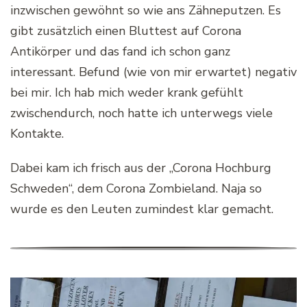
inzwischen gewöhnt so wie ans Zähneputzen. Es
gibt zusätzlich einen Bluttest auf Corona
Antikörper und das fand ich schon ganz
interessant. Befund (wie von mir erwartet) negativ
bei mir. Ich hab mich weder krank gefühlt
zwischendurch, noch hatte ich unterwegs viele
Kontakte.
Dabei kam ich frisch aus der „Corona Hochburg
Schweden“, dem Corona Zombieland. Naja so
wurde es den Leuten zumindest klar gemacht.