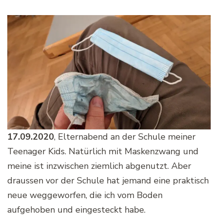
17.09.2020
, Elternabend an der Schule meiner
Teenager Kids. Natürlich mit Maskenzwang und
meine ist inzwischen ziemlich abgenutzt. Aber
draussen vor der Schule hat jemand eine praktisch
neue weggeworfen, die ich vom Boden
aufgehoben und eingesteckt habe.