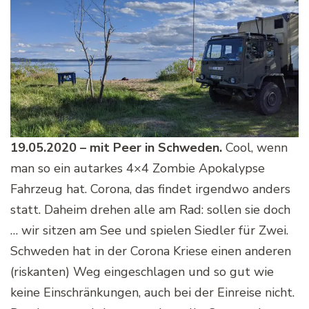
19.05.2020 – mit Peer in Schweden.
Cool, wenn
man so ein autarkes 4×4 Zombie Apokalypse
Fahrzeug hat. Corona, das findet irgendwo anders
statt. Daheim drehen alle am Rad: sollen sie doch
… wir sitzen am See und spielen Siedler für Zwei.
Schweden hat in der Corona Kriese einen anderen
(riskanten) Weg eingeschlagen und so gut wie
keine Einschränkungen, auch bei der Einreise nicht.