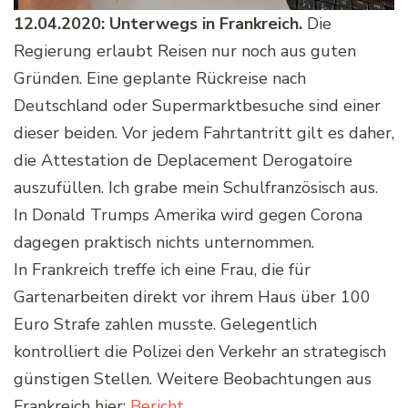
12.04.2020: Unterwegs in Frankreich.
Die
Regierung erlaubt Reisen nur noch aus guten
Gründen. Eine geplante Rückreise nach
Deutschland oder Supermarktbesuche sind einer
dieser beiden. Vor jedem Fahrtantritt gilt es daher,
die Attestation de Deplacement Derogatoire
auszufüllen. Ich grabe mein Schulfranzösisch aus.
In Donald Trumps Amerika wird gegen Corona
dagegen praktisch nichts unternommen.
In Frankreich treffe ich eine Frau, die für
Gartenarbeiten direkt vor ihrem Haus über 100
Euro Strafe zahlen musste. Gelegentlich
kontrolliert die Polizei den Verkehr an strategisch
günstigen Stellen. Weitere Beobachtungen aus
Frankreich hier:
Bericht
.