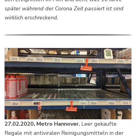
später während der Corona Zeit passiert ist sind
wirklich erschreckend.
27.02.2020, Metro Hannover.
Leer gekaufte
Regale mit antiviralen Reinigungsmitteln in der