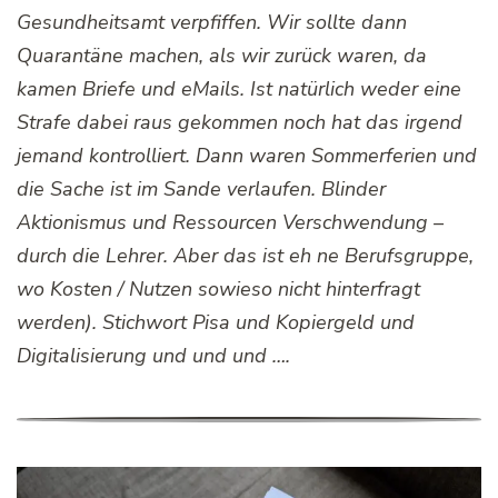
Gesundheitsamt verpfiffen. Wir sollte dann
Quarantäne machen, als wir zurück waren, da
kamen Briefe und eMails. Ist natürlich weder eine
Strafe dabei raus gekommen noch hat das irgend
jemand kontrolliert. Dann waren Sommerferien und
die Sache ist im Sande verlaufen. Blinder
Aktionismus und Ressourcen Verschwendung –
durch die Lehrer. Aber das ist eh ne Berufsgruppe,
wo Kosten / Nutzen sowieso nicht hinterfragt
werden). Stichwort Pisa und Kopiergeld und
Digitalisierung und und und ….