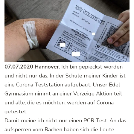
07.07.2020 Hannover
. Ich bin gepieckst worden
und nicht nur das. In der Schule meiner Kinder ist
eine Corona Teststation aufgebaut. Unser Edel
Gymnasium nimmt an einer Vorzeige Aktion teil
und alle, die es möchten, werden auf Corona
getestet.
Damit meine ich nicht nur einen PCR Test. An das
aufsperren vom Rachen haben sich die Leute