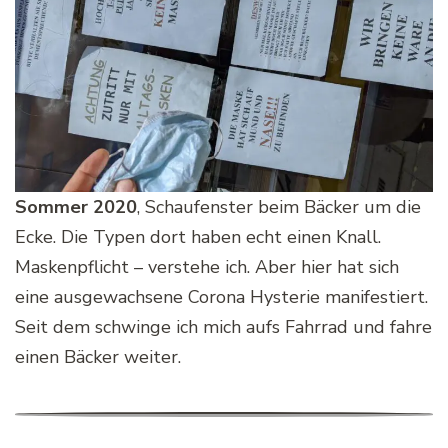
Sommer 2020
, Schaufenster beim Bäcker um die
Ecke. Die Typen dort haben echt einen Knall.
Maskenpflicht – verstehe ich. Aber hier hat sich
eine ausgewachsene Corona Hysterie manifestiert.
Seit dem schwinge ich mich aufs Fahrrad und fahre
einen Bäcker weiter.