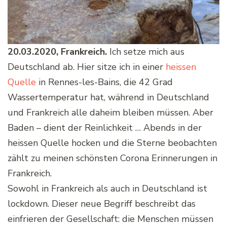
20.03.2020, Frankreich.
Ich setze mich aus
Deutschland ab. Hier sitze ich in einer
heissen
Quelle
in Rennes-les-Bains, die 42 Grad
Wassertemperatur hat, während in Deutschland
und Frankreich alle daheim bleiben müssen. Aber
Baden – dient der Reinlichkeit … Abends in der
heissen Quelle hocken und die Sterne beobachten
zählt zu meinen schönsten Corona Erinnerungen in
Frankreich.
Sowohl in Frankreich als auch in Deutschland ist
lockdown. Dieser neue Begriff beschreibt das
einfrieren der Gesellschaft: die Menschen müssen