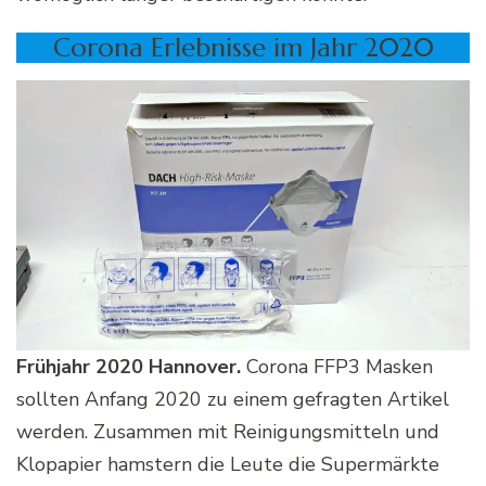
Corona Erlebnisse im Jahr 2020
Frühjahr 2020 Hannover.
Corona FFP3 Masken
sollten Anfang 2020 zu einem gefragten Artikel
werden. Zusammen mit Reinigungsmitteln und
Klopapier hamstern die Leute die Supermärkte