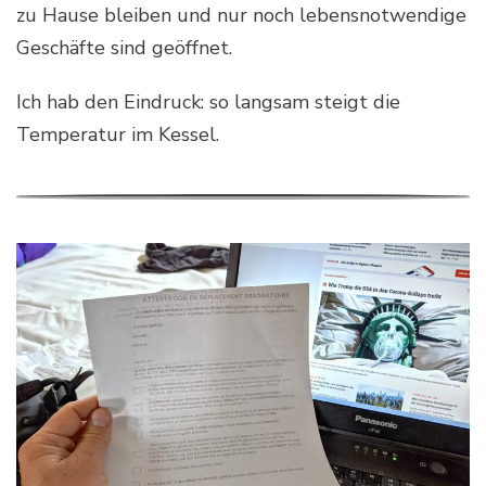
zu Hause bleiben und nur noch lebensnotwendige
Geschäfte sind geöffnet.
Ich hab den Eindruck: so langsam steigt die
Temperatur im Kessel.