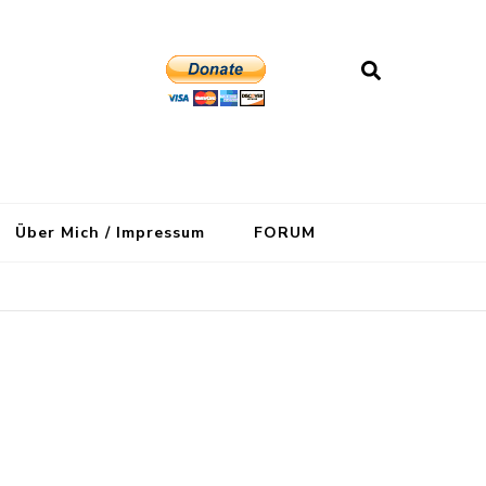
Über Mich / Impressum
FORUM