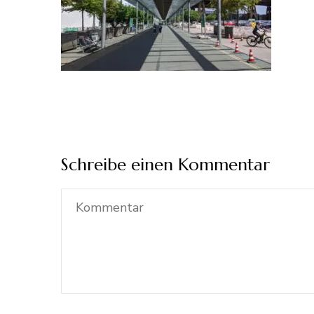
Schreibe einen Kommentar