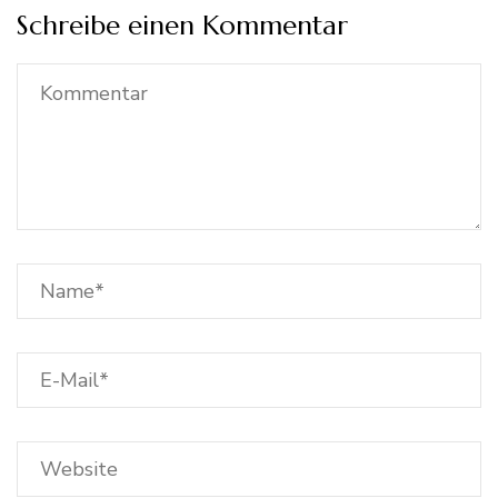
Schreibe einen Kommentar