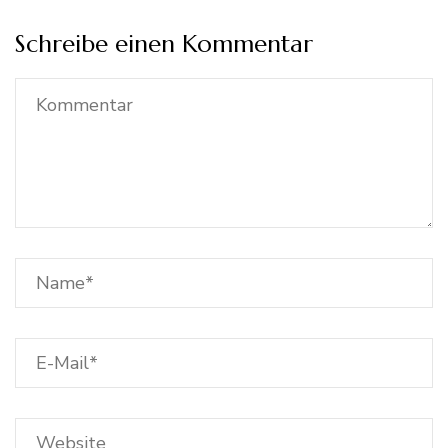
Schreibe einen Kommentar