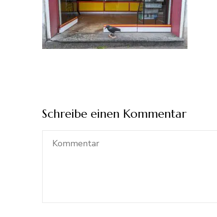
Schreibe einen Kommentar