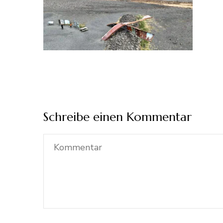
Schreibe einen Kommentar