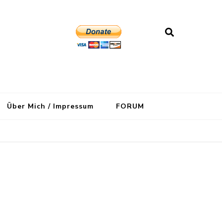
Über Mich / Impressum
FORUM