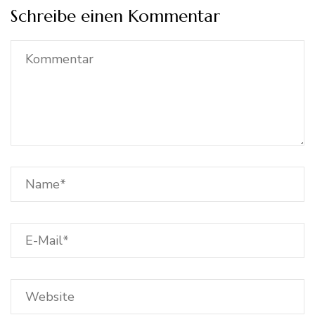
Schreibe einen Kommentar