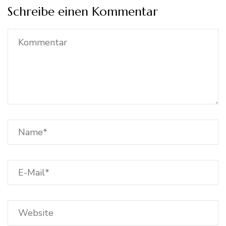
Schreibe einen Kommentar