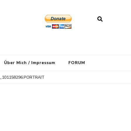
Über Mich / Impressum
FORUM
_101158296.PORTRAIT