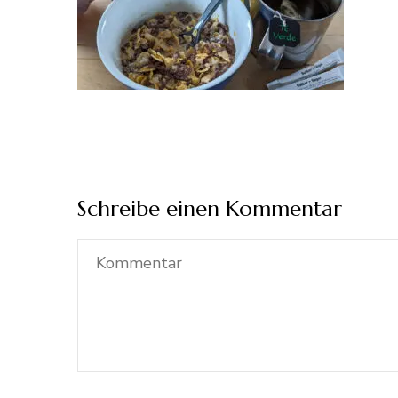
Schreibe einen Kommentar