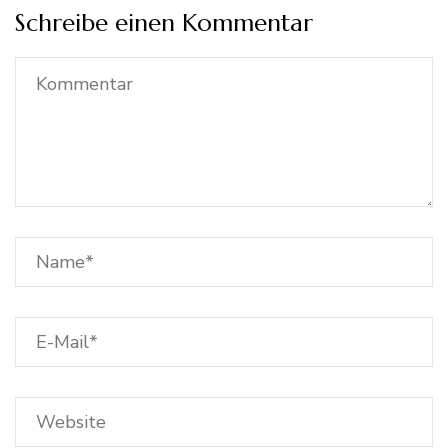
Schreibe einen Kommentar