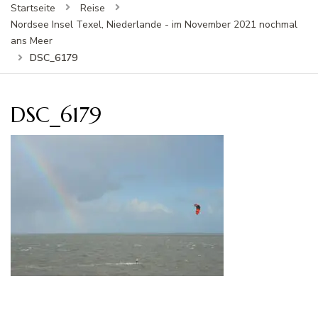
Startseite
Reise
Nordsee Insel Texel, Niederlande - im November 2021 nochmal
ans Meer
DSC_6179
DSC_6179