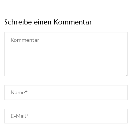
Schreibe einen Kommentar